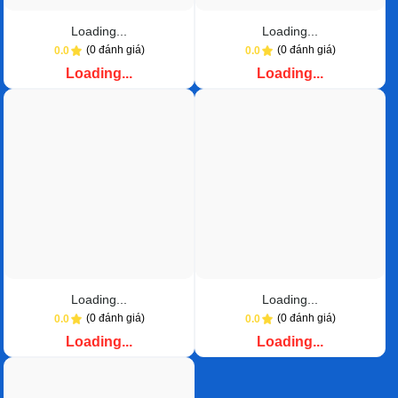
Loading...
Loading...
(0 đánh giá)
(0 đánh giá)
0.0
0.0
Loading...
Loading...
Loading...
Loading...
(0 đánh giá)
(0 đánh giá)
0.0
0.0
Loading...
Loading...