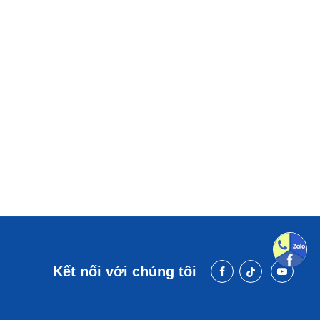
Kết nối với chúng tôi