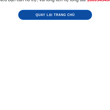
QUAY LẠI TRANG CHỦ