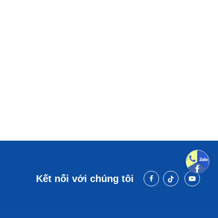
Kết nối với chúng tôi