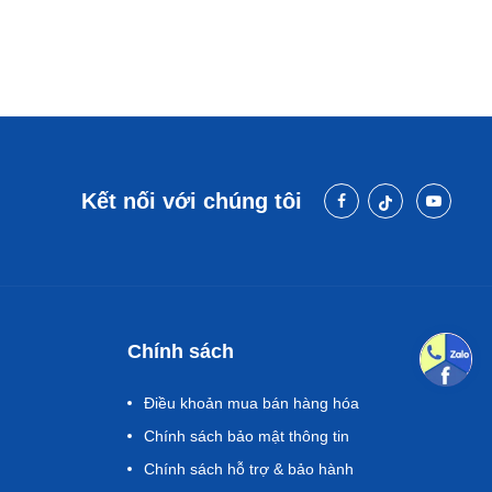
Kết nối với chúng tôi
Chính sách
Điều khoản mua bán hàng hóa
Chính sách bảo mật thông tin
Chính sách hỗ trợ & bảo hành