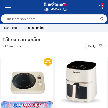
0
Trang chủ
Tất cả sản phẩm
Tất cả sản phẩm
212
sản phẩm
Bộ lọc
-12%