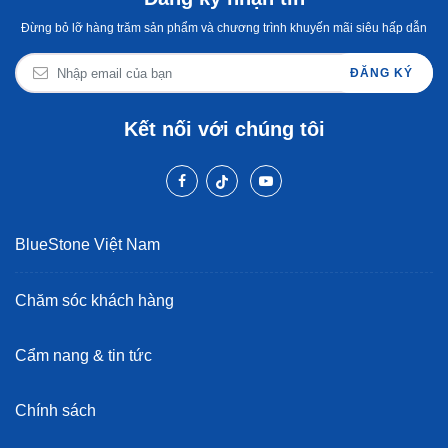
Đừng bỏ lỡ hàng trăm sản phẩm và chương trình khuyến mãi siêu hấp dẫn
ĐĂNG KÝ
Kết nối với chúng tôi
BlueStone Việt Nam
Chăm sóc khách hàng
Cẩm nang & tin tức
Chính sách