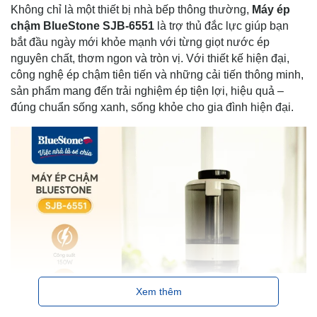
Không chỉ là một thiết bị nhà bếp thông thường,
Máy ép
chậm BlueStone SJB-6551
là trợ thủ đắc lực giúp bạn
bắt đầu ngày mới khỏe mạnh với từng giọt nước ép
nguyên chất, thơm ngon và tròn vị. Với thiết kế hiện đại,
công nghệ ép chậm tiên tiến và những cải tiến thông minh,
sản phẩm mang đến trải nghiệm ép tiện lợi, hiệu quả –
đúng chuẩn sống xanh, sống khỏe cho gia đình hiện đại.
Xem thêm