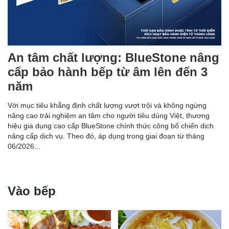
An tâm chất lượng: BlueStone nâng
cấp bảo hành bếp từ âm lên đến 3
năm
Với mục tiêu khẳng định chất lượng vượt trội và không ngừng
nâng cao trải nghiệm an tâm cho người tiêu dùng Việt, thương
hiệu gia dụng cao cấp BlueStone chính thức công bố chiến dịch
nâng cấp dịch vụ. Theo đó, áp dụng trong giai đoạn từ tháng
06/2026...
Vào bếp