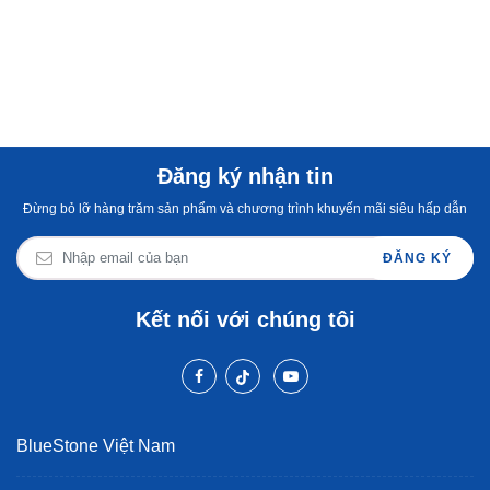
Đăng ký nhận tin
Đừng bỏ lỡ hàng trăm sản phẩm và chương trình khuyến mãi siêu hấp dẫn
ĐĂNG KÝ
Kết nối với chúng tôi
BlueStone Việt Nam