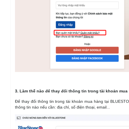
3. Làm thế nào để thay đổi thông tin trong tài khoản mua
Để thay đổi thông tin trong tài khoản mua hàng tại BLUESTO
thông tin nào nếu cần: địa chỉ, số điện thoại, email...