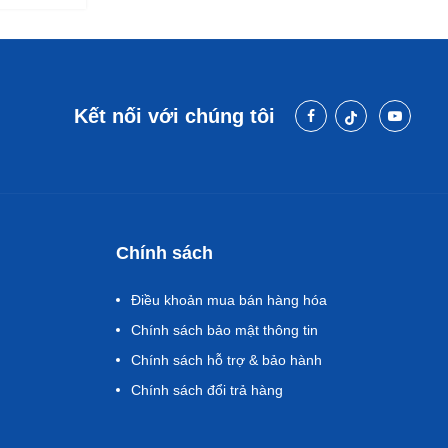
Kết nối với chúng tôi
Chính sách
Điều khoản mua bán hàng hóa
Chính sách bảo mật thông tin
Chính sách hỗ trợ & bảo hành
Chính sách đổi trả hàng