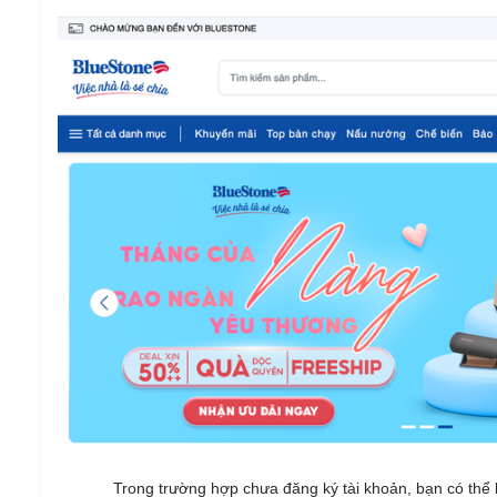
Trong trường hợp chưa đăng ký tài khoản, bạn có th