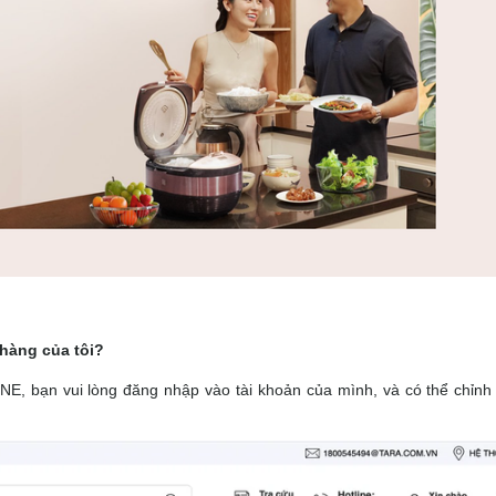
 hàng của tôi?
NE, bạn vui lòng đăng nhập vào tài khoản của mình, và có thể chỉnh