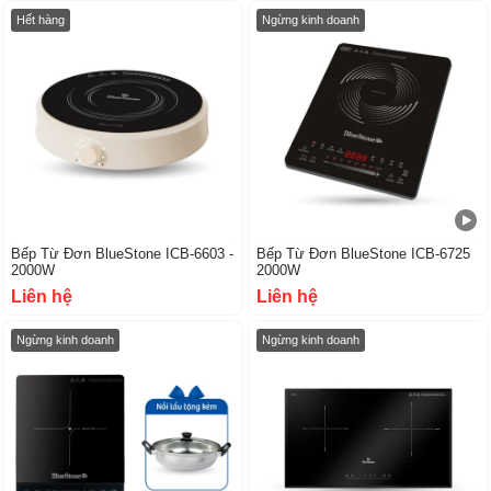
Hết hàng
Ngừng kinh doanh
Bếp Từ Đơn BlueStone ICB-6603 -
Bếp Từ Đơn BlueStone ICB-6725
2000W
2000W
Liên hệ
Liên hệ
Ngừng kinh doanh
Ngừng kinh doanh