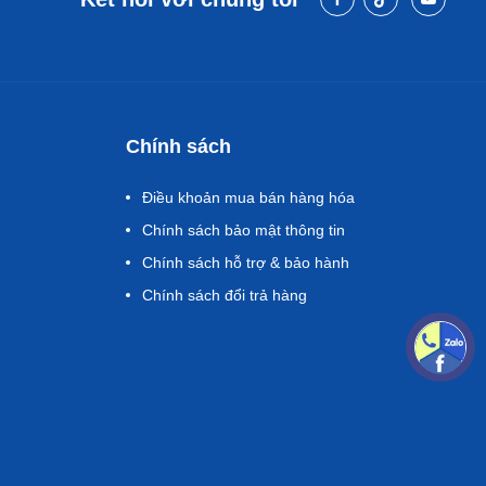
Chính sách
Điều khoản mua bán hàng hóa
Chính sách bảo mật thông tin
Chính sách hỗ trợ & bảo hành
Chính sách đổi trả hàng