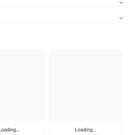
Loading...
Loading...