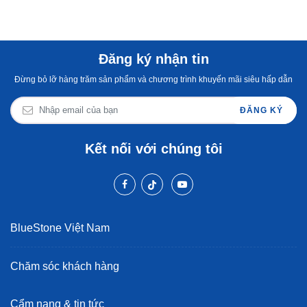
Đăng ký nhận tin
Đừng bỏ lỡ hàng trăm sản phẩm và chương trình khuyến mãi siêu hấp dẫn
ĐĂNG KÝ
Kết nối với chúng tôi
BlueStone Việt Nam
Chăm sóc khách hàng
Cẩm nang & tin tức