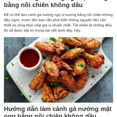
bằng nồi chiên không dầu
Để có thể làm cánh gà nướng ngũ vị hương bằng nồi chiên không
dầu ngon, trước tiên bạn cần phải biết những nguyên liệu cần
thiết và công thức ướp gia vị chuẩn nhất. Tất nhiên là những điều
đó sẽ được bật mí trong bài viết dưới đây, hãy...
Hướng dẫn làm cánh gà nướng mật
ong bằng nồi chiên không dầu