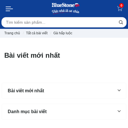
0
Trang chủ
Tất cả bài viết
Gà hấp luộc
Bài viết mới nhất
Bài viêt mới nhất
Danh mục bài viết