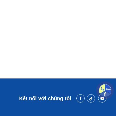
Kết nối với chúng tôi