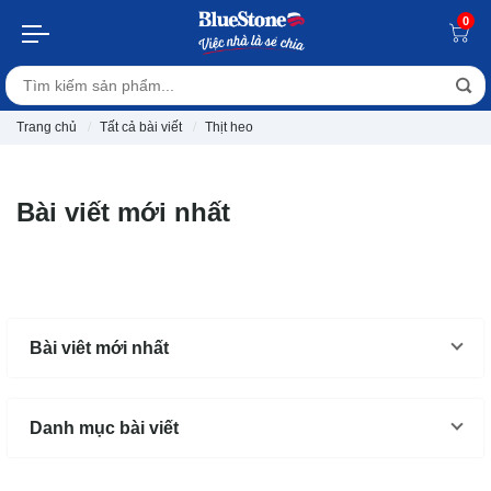
0
Trang chủ
Tất cả bài viết
Thịt heo
Bài viết mới nhất
Bài viêt mới nhất
Danh mục bài viết