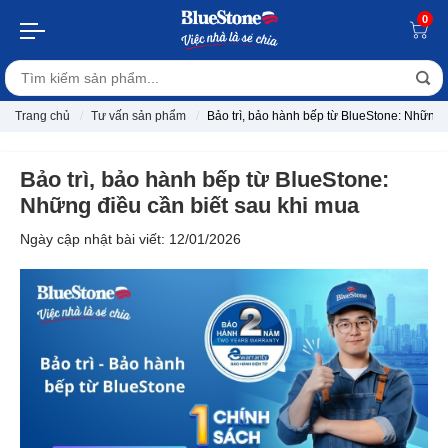
0
Trang chủ
Tư vấn sản phẩm
Bảo trì, bảo hành bếp từ BlueStone: Những 
Bảo trì, bảo hành bếp từ BlueStone:
Những điều cần biết sau khi mua
Ngày cập nhật bài viết: 12/01/2026