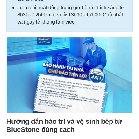
Trạm chỉ hoạt động trong giờ hành chính sáng từ
8h30 - 12h00, chiều từ 13h30 - 17h00. Chủ nhật
và ngày lễ không làm việc.
Hướng dẫn bảo trì và vệ sinh bếp từ
BlueStone đúng cách