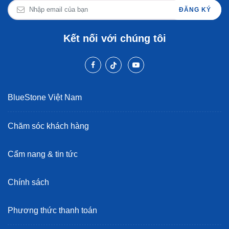
ĐĂNG KÝ
Kết nối với chúng tôi
BlueStone Việt Nam
Chăm sóc khách hàng
Cẩm nang & tin tức
Chính sách
Phương thức thanh toán