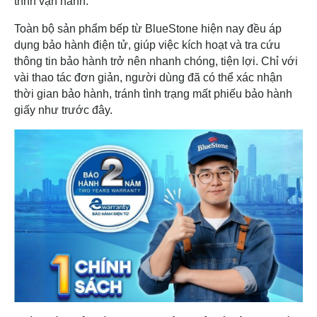
trình vận hành.
Toàn bộ sản phẩm bếp từ BlueStone hiện nay đều áp
dụng bảo hành điện tử, giúp việc kích hoạt và tra cứu
thông tin bảo hành trở nên nhanh chóng, tiện lợi. Chỉ với
vài thao tác đơn giản, người dùng đã có thể xác nhận
thời gian bảo hành, tránh tình trạng mất phiếu bảo hành
giấy như trước đây.