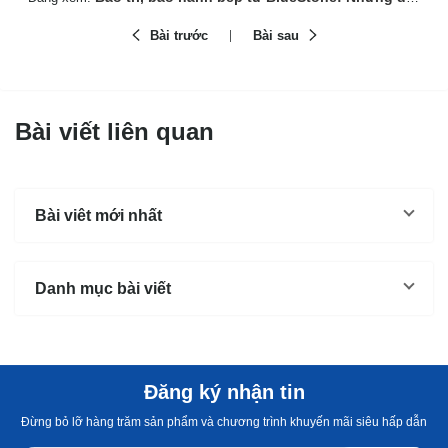
Bài trước
Bài sau
Bài viết liên quan
Bài viêt mới nhất
Danh mục bài viết
Đăng ký nhận tin
Đừng bỏ lỡ hàng trăm sản phẩm và chương trình khuyến mãi siêu hấp dẫn