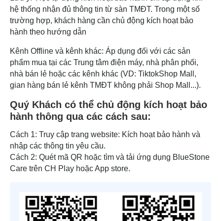
hệ thống nhận đủ thông tin từ sàn TMĐT. Trong một số
trường hợp, khách hàng cần chủ động kích hoạt bảo
hành theo hướng dẫn
Kênh Offline và kênh khác: Áp dụng đối với các sản
phẩm mua tại các Trung tâm điện máy, nhà phân phối,
nhà bán lẻ hoặc các kênh khác (VD: TiktokShop Mall,
gian hàng bán lẻ kênh TMĐT không phải Shop Mall...).
Quý Khách có thể chủ động kích hoạt bảo
hành thông qua các cách sau:
Cách 1: Truy cập trang website: Kích hoạt bảo hành và
nhập các thông tin yêu cầu.
Cách 2: Quét mã QR hoặc tìm và tải ứng dụng BlueStone
Care trên CH Play hoặc App store.