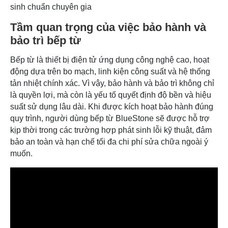
sinh chuẩn chuyên gia
Tầm quan trọng của việc bảo hành và
bảo trì bếp từ
Bếp từ là thiết bị điện tử ứng dụng công nghệ cao, hoạt
động dựa trên bo mạch, linh kiện công suất và hệ thống
tản nhiệt chính xác. Vì vậy, bảo hành và bảo trì không chỉ
là quyền lợi, mà còn là yếu tố quyết định độ bền và hiệu
suất sử dụng lâu dài. Khi được kích hoạt bảo hành đúng
quy trình, người dùng bếp từ BlueStone sẽ được hỗ trợ
kịp thời trong các trường hợp phát sinh lỗi kỹ thuật, đảm
bảo an toàn và hạn chế tối đa chi phí sửa chữa ngoài ý
muốn.