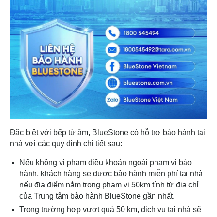
Đặc biệt với bếp từ âm, BlueStone có hỗ trợ bảo hành tại
nhà với các quy định chi tiết sau:
Nếu không vi phạm điều khoản ngoài phạm vi bảo
hành, khách hàng sẽ được bảo hành miễn phí tại nhà
nếu địa điểm nằm trong phạm vi 50km tính từ địa chỉ
của Trung tâm bảo hành BlueStone gần nhất.
Trong trường hợp vượt quá 50 km, dịch vụ tại nhà sẽ