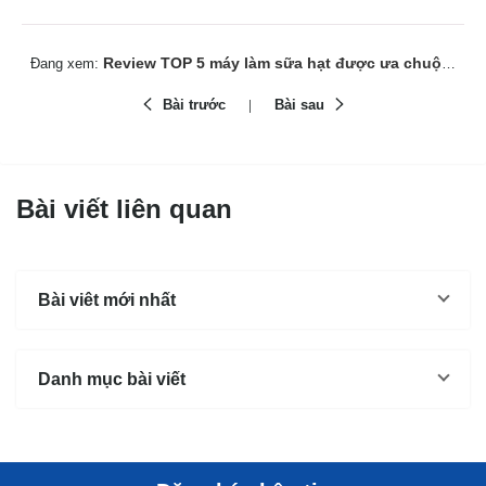
Review TOP 5 máy làm sữa hạt được ưa chuộng hiện nay
Đang xem:
Bài trước
Bài sau
Bài viết liên quan
Bài viêt mới nhất
Danh mục bài viết