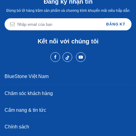
Đăng ký nhận tin
Đừng bỏ lỡ hàng trăm sản phẩm và chương trình khuyến mãi siêu hấp dẫn
ĐĂNG KÝ
Kết nối với chúng tôi
BlueStone Việt Nam
Chăm sóc khách hàng
Cẩm nang & tin tức
Chính sách