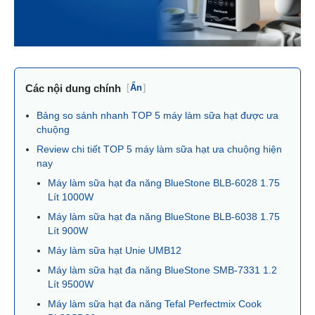
Các nội dung chính
[
Ẩn
]
Bảng so sánh nhanh TOP 5 máy làm sữa hạt được ưa
chuộng
Review chi tiết TOP 5 máy làm sữa hạt ưa chuộng hiện
nay
Máy làm sữa hạt đa năng BlueStone BLB-6028 1.75
Lít 1000W
Máy làm sữa hạt đa năng BlueStone BLB-6038 1.75
Lít 900W
Máy làm sữa hạt Unie UMB12
Máy làm sữa hạt đa năng BlueStone SMB-7331 1.2
Lít 9500W
Máy làm sữa hạt đa năng Tefal Perfectmix Cook