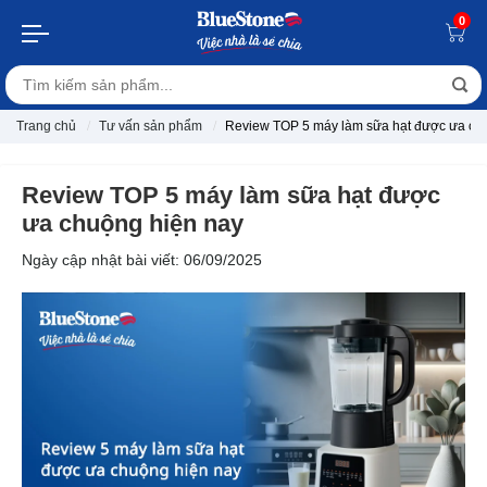
0
Trang chủ
Tư vấn sản phẩm
Review TOP 5 máy làm sữa hạt được ưa ch
Review TOP 5 máy làm sữa hạt được
ưa chuộng hiện nay
Ngày cập nhật bài viết: 06/09/2025