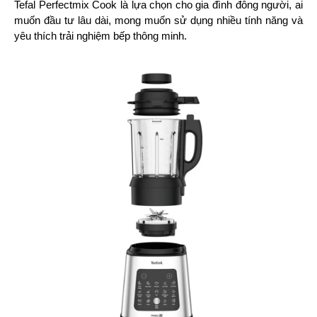
Tefal Perfectmix Cook là lựa chọn cho gia đình đông người, ai 
muốn đầu tư lâu dài, mong muốn sử dụng nhiều tính năng và 
yêu thích trải nghiệm bếp thông minh.