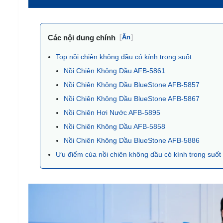
Các nội dung chính
[
Ẩn
]
Top nồi chiên không dầu có kính trong suốt
Nồi Chiên Không Dầu AFB-5861
Nồi Chiên Không Dầu BlueStone AFB-5857
Nồi Chiên Không Dầu BlueStone AFB-5867
Nồi Chiên Hơi Nước AFB-5895
Nồi Chiên Không Dầu AFB-5858
Nồi Chiên Không Dầu BlueStone AFB-5886
Ưu điểm của nồi chiên không dầu có kính trong suốt