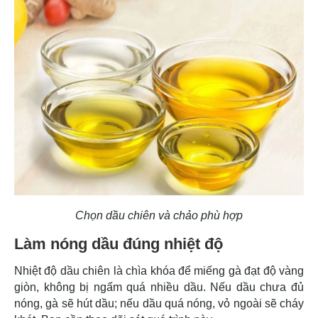
Chọn dầu chiên và chảo phù hợp
Làm nóng dầu đúng nhiệt độ
Nhiệt độ dầu chiên là chìa khóa để miếng gà đạt độ vàng
giòn, không bị ngấm quá nhiều dầu. Nếu dầu chưa đủ
nóng, gà sẽ hút dầu; nếu dầu quá nóng, vỏ ngoài sẽ cháy