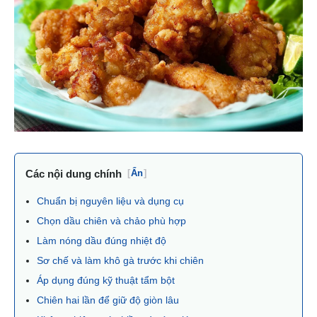
Các nội dung chính
[
Ẩn
]
Chuẩn bị nguyên liệu và dụng cụ
Chọn dầu chiên và chảo phù hợp
Làm nóng dầu đúng nhiệt độ
Sơ chế và làm khô gà trước khi chiên
Áp dụng đúng kỹ thuật tẩm bột
Chiên hai lần để giữ độ giòn lâu