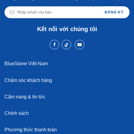
ĐĂNG KÝ
Kết nối với chúng tôi
BlueStone Việt Nam
Chăm sóc khách hàng
Cẩm nang & tin tức
Chính sách
Phương thức thanh toán