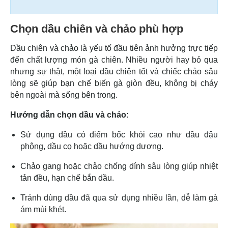
Chọn dầu chiên và chảo phù hợp
Dầu chiên và chảo là yếu tố đầu tiên ảnh hưởng trực tiếp
đến chất lượng món gà chiên. Nhiều người hay bỏ qua
nhưng sự thật, một loại dầu chiên tốt và chiếc chảo sâu
lòng sẽ giúp bạn chế biến gà giòn đều, không bị cháy
bên ngoài mà sống bên trong.
Hướng dẫn chọn dầu và chảo:
Sử dụng dầu có điểm bốc khói cao như dầu đậu
phộng, dầu cọ hoặc dầu hướng dương.
Chảo gang hoặc chảo chống dính sâu lòng giúp nhiệt
tản đều, hạn chế bắn dầu.
Tránh dùng dầu đã qua sử dụng nhiều lần, dễ làm gà
ám mùi khét.