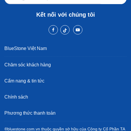
Kết nối với chúng tôi
BlueStone Việt Nam
Chăm sóc khách hàng
Cẩm nang & tin tức
Chính sách
Phương thức thanh toán
®bluestone.com.vn thuộc quyền sở hữu của Công ty Cổ Phần TA