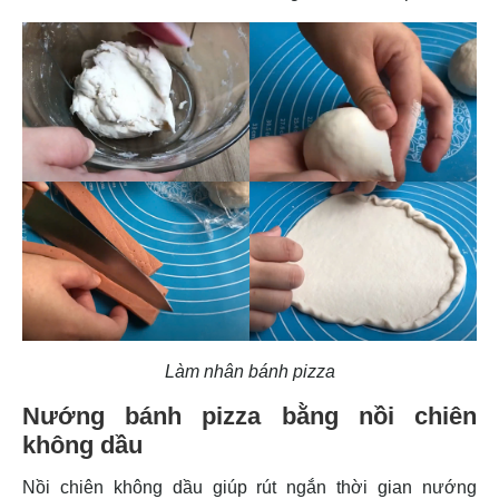
Làm nhân bánh pizza
Nướng bánh pizza bằng nồi chiên
không dầu
Nồi chiên không dầu giúp rút ngắn thời gian nướng