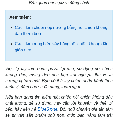
Bảo quản bánh pizza đúng cách
Xem thêm:
Cách làm chuối nếp nướng bằng nồi chiên không
dầu thơm béo
Cách làm rong biển sấy bằng nồi chiên không dầu
giòn rụm
Việc tự tay làm bánh pizza tại nhà, sử dụng nồi chiên
không dầu, mang đến cho bạn trải nghiệm thú vị và
hương vị tươi mới. Bạn có thể tùy chỉnh nhân bánh theo
khẩu vị, đảm bảo sự đa dạng, thơm ngon.
Nếu bạn đang tìm kiếm một chiếc nồi chiên không dầu
chất lượng, dễ sử dụng, hay cần lời khuyên về thiết bị
bếp, hãy liên hệ
BlueStone
. Đội ngũ chuyên gia tận tâm
sẽ tư vấn sản phẩm phù hợp, giúp bạn nâng tầm trải