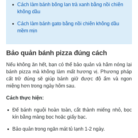
Cách làm bánh bông lan trà xanh bằng nồi chiên
không dầu
Cách làm bánh gato bằng nồi chiên không dầu
mềm mịn
Bảo quản bánh pizza đúng cách
Nếu không ăn hết, bạn có thể bảo quản và hâm nóng lại
bánh pizza mà không làm mất hương vị. Phương pháp
cất trữ đúng sẽ giúp bánh giữ được độ ẩm và ngon
miệng hơn trong ngày hôm sau.
Cách thực hiện:
Để bánh nguội hoàn toàn, cắt thành miếng nhỏ, bọc
kín bằng màng bọc hoặc giấy bạc.
Bảo quản trong ngăn mát tủ lạnh 1-2 ngày.