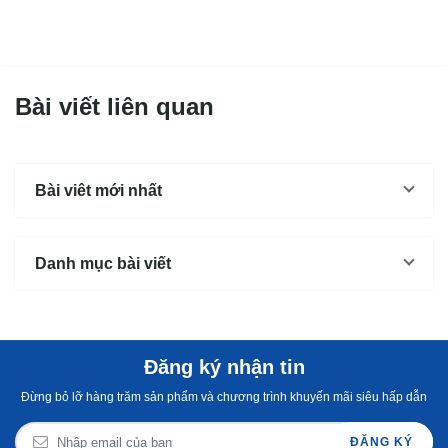
Bài viết liên quan
Bài viêt mới nhất
Danh mục bài viết
Đăng ký nhận tin
Đừng bỏ lỡ hàng trăm sản phẩm và chương trình khuyến mãi siêu hấp dẫn
ĐĂNG KÝ