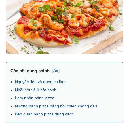
Các nội dung chính
[
Ẩn
]
Nguyên liệu và dụng cụ làm
Nhồi bột và ủ bột bánh
Làm nhân bánh pizza
Nướng bánh pizza bằng nồi chiên không dầu
Bảo quản bánh pizza đúng cách