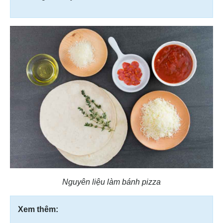
Nguyên liệu làm bánh pizza
Xem thêm: