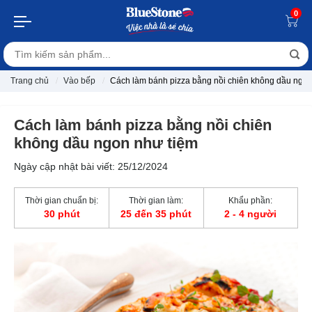
0
Trang chủ
Vào bếp
Cách làm bánh pizza bằng nồi chiên không dầu ngon
Cách làm bánh pizza bằng nồi chiên
không dầu ngon như tiệm
Ngày cập nhật bài viết: 25/12/2024
Thời gian chuẩn bị:
Thời gian làm:
Khẩu phần:
30 phút
25 đến 35 phút
2 - 4 người