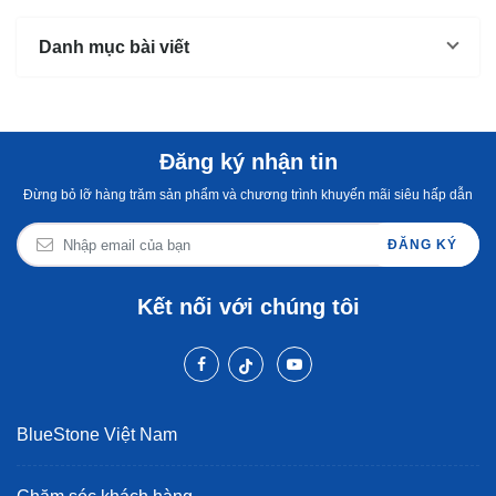
Danh mục bài viết
Đăng ký nhận tin
Đừng bỏ lỡ hàng trăm sản phẩm và chương trình khuyến mãi siêu hấp dẫn
ĐĂNG KÝ
Kết nối với chúng tôi
BlueStone Việt Nam