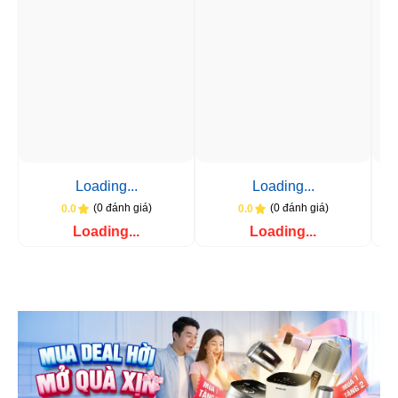
Loading...
Loading...
(0 đánh giá)
(0 đánh giá)
0.0
0.0
Loading...
Loading...