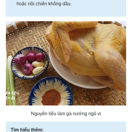
hoặc nồi chiên không dầu.
Nguyên liệu làm gà nướng ngũ vị
Tìm hiểu thêm: