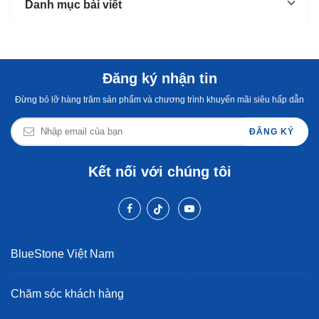
Danh mục bài viết
Đăng ký nhận tin
Đừng bỏ lỡ hàng trăm sản phẩm và chương trình khuyến mãi siêu hấp dẫn
ĐĂNG KÝ
Kết nối với chúng tôi
BlueStone Việt Nam
Chăm sóc khách hàng