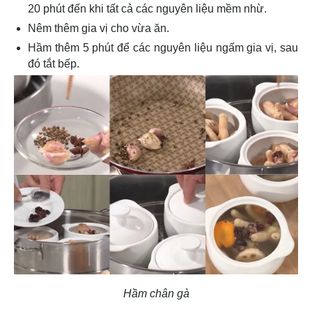
20 phút đến khi tất cả các nguyên liệu mềm nhừ.
Nêm thêm gia vị cho vừa ăn.
Hầm thêm 5 phút để các nguyên liệu ngấm gia vị, sau
đó tắt bếp.
Hầm chân gà