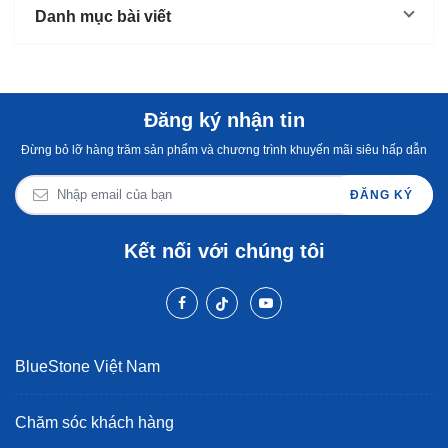
Danh mục bài viết
Đăng ký nhận tin
Đừng bỏ lỡ hàng trăm sản phẩm và chương trình khuyến mãi siêu hấp dẫn
ĐĂNG KÝ
Kết nối với chúng tôi
BlueStone Việt Nam
Chăm sóc khách hàng