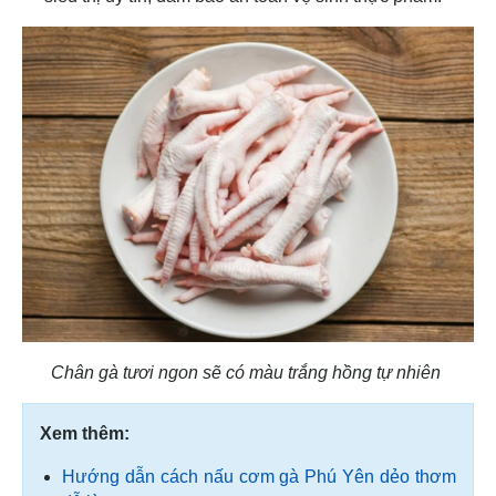
Chân gà tươi ngon sẽ có màu trắng hồng tự nhiên
Xem thêm:
Hướng dẫn cách nấu cơm gà Phú Yên dẻo thơm