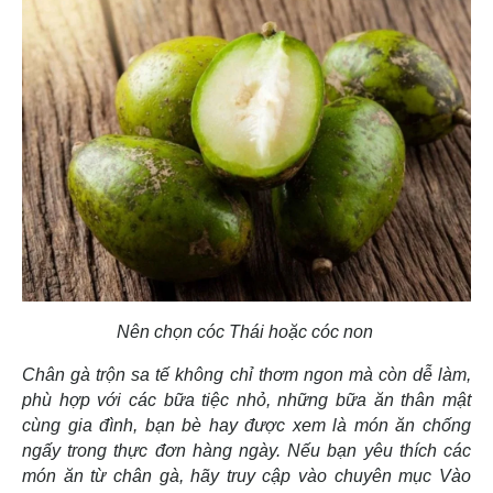
Nên chọn cóc Thái hoặc cóc non
Chân gà trộn sa tế không chỉ thơm ngon mà còn dễ làm,
phù hợp với các bữa tiệc nhỏ, những bữa ăn thân mật
cùng gia đình, bạn bè hay được xem là món ăn chống
ngấy trong thực đơn hàng ngày. Nếu bạn yêu thích các
món ăn từ chân gà, hãy truy cập vào chuyên mục Vào