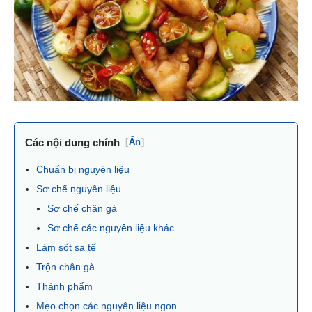
Các nội dung chính
[
Ẩn
]
Chuẩn bị nguyên liệu
Sơ chế nguyên liệu
Sơ chế chân gà
Sơ chế các nguyên liệu khác
Làm sốt sa tế
Trộn chân gà
Thành phẩm
Mẹo chọn các nguyên liệu ngon