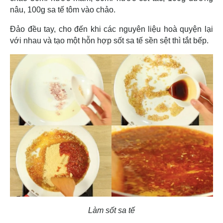
nâu, 100g sa tế tôm vào chảo.
Đảo đều tay, cho đến khi các nguyên liệu hoà quyện lại
với nhau và tạo một hỗn hợp sốt sa tế sền sệt thì tắt bếp.
Làm sốt sa tế