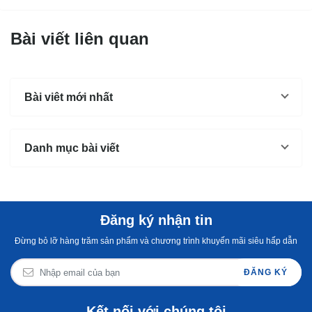
Bài viết liên quan
Bài viêt mới nhất
Danh mục bài viết
Đăng ký nhận tin
Đừng bỏ lỡ hàng trăm sản phẩm và chương trình khuyến mãi siêu hấp dẫn
ĐĂNG KÝ
Kết nối với chúng tôi