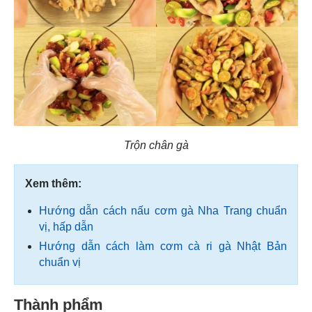
Trộn chân gà
Xem thêm:
Hướng dẫn cách nấu cơm gà Nha Trang chuẩn
vị, hấp dẫn
Hướng dẫn cách làm cơm cà ri gà Nhật Bản
chuẩn vị
Thành phẩm