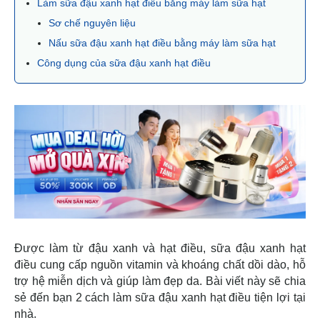
Làm sữa đậu xanh hạt điều bằng máy làm sữa hạt
Sơ chế nguyên liệu
Nấu sữa đậu xanh hạt điều bằng máy làm sữa hạt
Công dụng của sữa đậu xanh hạt điều
Được làm từ đậu xanh và hạt điều, sữa đậu xanh hạt
điều cung cấp nguồn vitamin và khoáng chất dồi dào, hỗ
trợ hệ miễn dịch và giúp làm đẹp da. Bài viết này sẽ chia
sẻ đến bạn 2 cách làm sữa đậu xanh hạt điều tiện lợi tại
nhà.