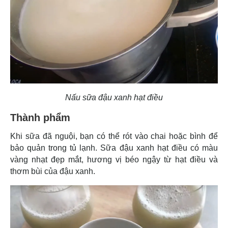
Nấu sữa đậu xanh hạt điều
Thành phẩm
Khi sữa đã nguội, bạn có thể rót vào chai hoặc bình để
bảo quản trong tủ lạnh. Sữa đậu xanh hạt điều có màu
vàng nhạt đẹp mắt, hương vị béo ngậy từ hạt điều và
thơm bùi của đậu xanh.