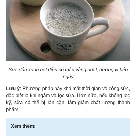
Sữa đậu xanh hạt điều có màu vàng nhạt, hương vị béo
ngậy
Lưu ý:
Phương pháp này khá mất thời gian và công sức,
đặc biệt là khi ngâm và lọc sữa. Hơn nữa, nếu không lọc
kỹ, sữa có thể bị lẫn cặn, làm giảm chất lượng thành
phẩm.
Xem thêm: