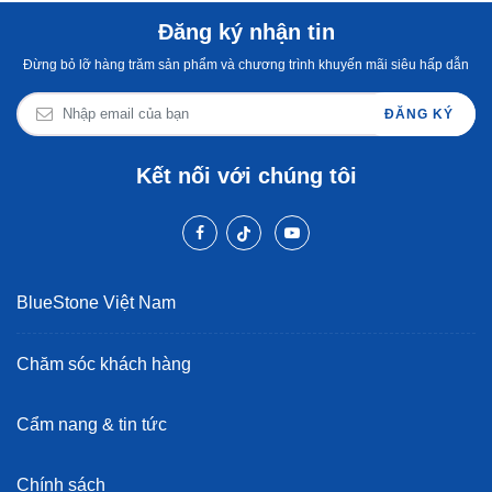
Đăng ký nhận tin
Đừng bỏ lỡ hàng trăm sản phẩm và chương trình khuyến mãi siêu hấp dẫn
ĐĂNG KÝ
Kết nối với chúng tôi
BlueStone Việt Nam
Chăm sóc khách hàng
Cẩm nang & tin tức
Chính sách