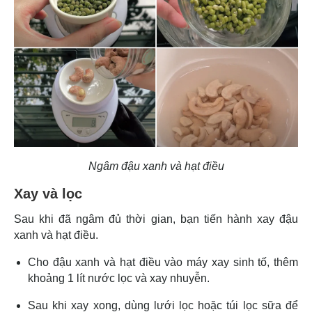
Ngâm đậu xanh và hạt điều
Xay và lọc
Sau khi đã ngâm đủ thời gian, bạn tiến hành xay đậu
xanh và hạt điều.
Cho đậu xanh và hạt điều vào máy xay sinh tố, thêm
khoảng 1 lít nước lọc và xay nhuyễn.
Sau khi xay xong, dùng lưới lọc hoặc túi lọc sữa để