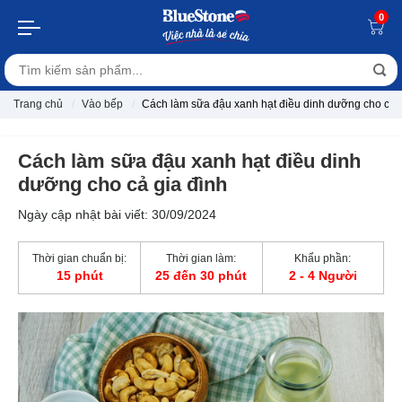
0
Trang chủ
Vào bếp
Cách làm sữa đậu xanh hạt điều dinh dưỡng cho cả g
Cách làm sữa đậu xanh hạt điều dinh
dưỡng cho cả gia đình
Ngày cập nhật bài viết: 30/09/2024
Thời gian chuẩn bị:
Thời gian làm:
Khẩu phần:
15 phút
25 đến 30 phút
2 - 4 Người