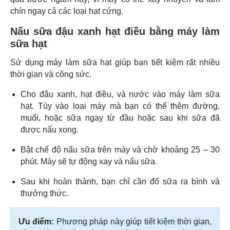
chín ngay cả các loại hạt cứng.
Nấu sữa đậu xanh hạt điều bằng máy làm
sữa hạt
Sử dụng máy làm sữa hạt giúp bạn tiết kiệm rất nhiều
thời gian và công sức.
Cho đậu xanh, hạt điều, và nước vào máy làm sữa
hạt. Tùy vào loại máy mà bạn có thể thêm đường,
muối, hoặc sữa ngay từ đầu hoặc sau khi sữa đã
được nấu xong.
Bật chế độ nấu sữa trên máy và chờ khoảng 25 – 30
phút. Máy sẽ tự động xay và nấu sữa.
Sau khi hoàn thành, bạn chỉ cần đổ sữa ra bình và
thưởng thức.
Ưu điểm:
Phương pháp này giúp tiết kiệm thời gian,