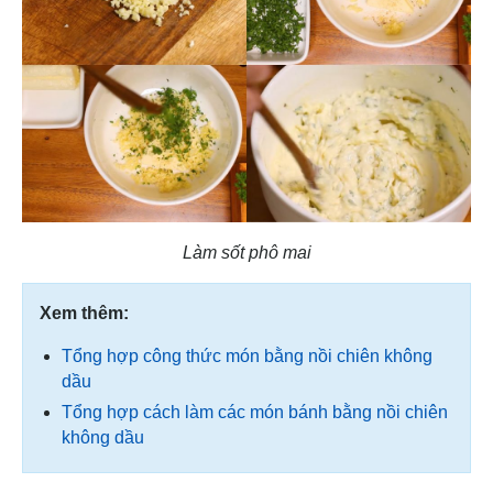
Làm sốt phô mai
Xem thêm:
Tổng hợp công thức món bằng nồi chiên không
dầu
Tổng hợp cách làm các món bánh bằng nồi chiên
không dầu