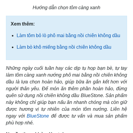
Hướng dẫn chọn tôm càng xanh
Xem thêm:
Làm tôm bỏ lò phô mai bằng nồi chiên không dầu
Làm bò khô miếng bằng nồi chiên không dầu
Những ngày cuối tuần hay các dịp tụ họp bạn bè, tự tay
làm tôm càng xanh nướng phô mai bằng nồi chiên không
dầu là lựa chọn hoàn hảo, giúp bữa ăn gắn kết hơn với
người thân yêu. Để món ăn thêm phần hoàn hảo, đừng
quên sử dụng nồi chiên không dầu BlueStone. Sản phẩm
này không chỉ giúp bạn nấu ăn nhanh chóng mà còn giữ
được hương vị tự nhiên của món tôm nướng. Liên hệ
ngay với
BlueStone
để được tư vấn và mua sản phẩm
phù hợp nhé.