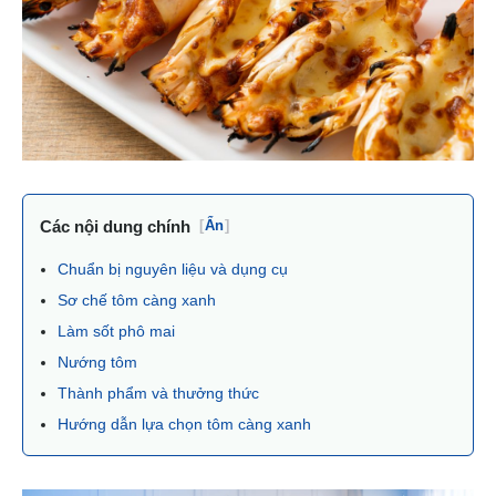
Các nội dung chính
[
Ẩn
]
Chuẩn bị nguyên liệu và dụng cụ
Sơ chế tôm càng xanh
Làm sốt phô mai
Nướng tôm
Thành phẩm và thưởng thức
Hướng dẫn lựa chọn tôm càng xanh