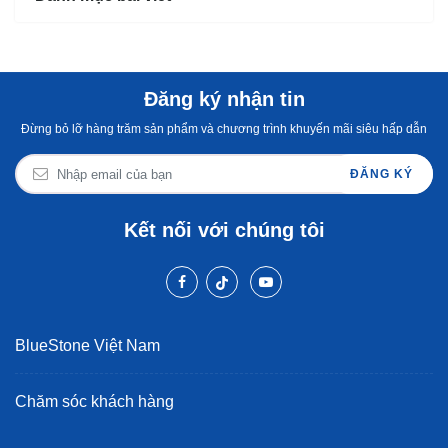
Đăng ký nhận tin
Đừng bỏ lỡ hàng trăm sản phẩm và chương trình khuyến mãi siêu hấp dẫn
ĐĂNG KÝ
Kết nối với chúng tôi
BlueStone Việt Nam
Chăm sóc khách hàng