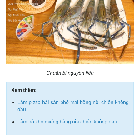
Chuẩn bị nguyên liệu
Xem thêm:
Làm pizza hải sản phô mai bằng nồi chiên không
dầu
Làm bò khô miếng bằng nồi chiên không dầu