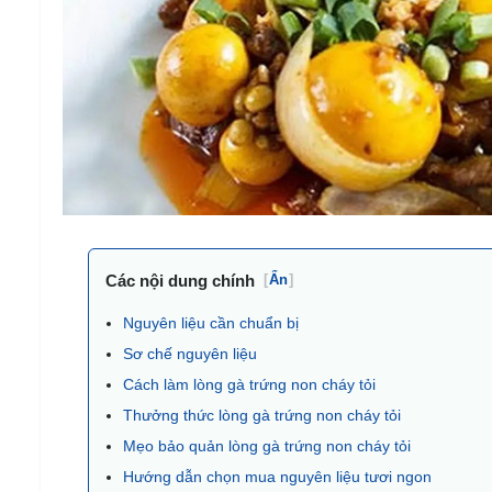
Các nội dung chính
[
Ẩn
]
Nguyên liệu cần chuẩn bị
Sơ chế nguyên liệu
Cách làm lòng gà trứng non cháy tỏi
Thưởng thức lòng gà trứng non cháy tỏi
Mẹo bảo quản lòng gà trứng non cháy tỏi
Hướng dẫn chọn mua nguyên liệu tươi ngon