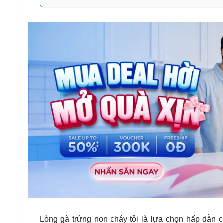
Lòng gà trứng non cháy tỏi là lựa chọn hấp dẫn 