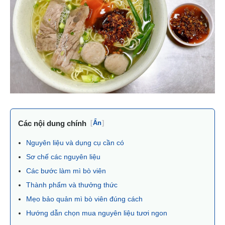
Các nội dung chính
[
Ẩn
]
Nguyên liệu và dụng cụ cần có
Sơ chế các nguyên liệu
Các bước làm mì bò viên
Thành phẩm và thưởng thức
Mẹo bảo quản mì bò viên đúng cách
Hướng dẫn chọn mua nguyên liệu tươi ngon