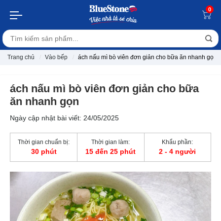
0
Trang chủ
Vào bếp
ách nấu mì bò viên đơn giản cho bữa ăn nhanh gọn
ách nấu mì bò viên đơn giản cho bữa
ăn nhanh gọn
Ngày cập nhật bài viết: 24/05/2025
Thời gian chuẩn bị:
Thời gian làm:
Khẩu phần:
30 phút
15 đến 25 phút
2 - 4 người