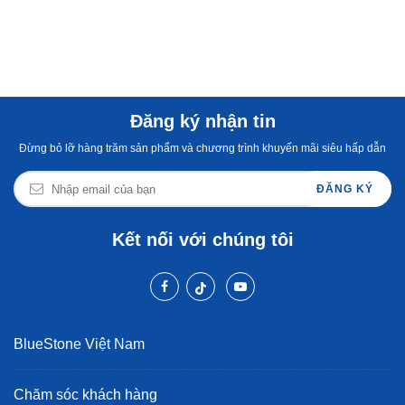
Đăng ký nhận tin
Đừng bỏ lỡ hàng trăm sản phẩm và chương trình khuyến mãi siêu hấp dẫn
ĐĂNG KÝ
Kết nối với chúng tôi
BlueStone Việt Nam
Chăm sóc khách hàng