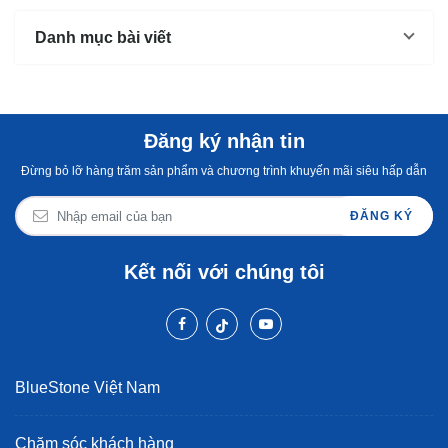
Danh mục bài viết
Đăng ký nhận tin
Đừng bỏ lỡ hàng trăm sản phẩm và chương trình khuyến mãi siêu hấp dẫn
ĐĂNG KÝ
Kết nối với chúng tôi
BlueStone Việt Nam
Chăm sóc khách hàng