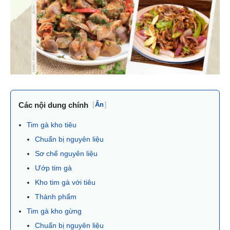
Các nội dung chính
[
Ẩn
]
Tim gà kho tiêu
Chuẩn bị nguyên liệu
Sơ chế nguyên liệu
Ướp tim gà
Kho tim gà với tiêu
Thành phẩm
Tim gà kho gừng
Chuẩn bị nguyên liệu