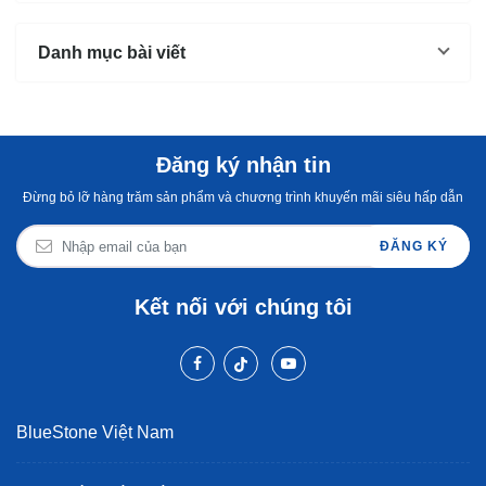
Danh mục bài viết
Đăng ký nhận tin
Đừng bỏ lỡ hàng trăm sản phẩm và chương trình khuyến mãi siêu hấp dẫn
ĐĂNG KÝ
Kết nối với chúng tôi
BlueStone Việt Nam