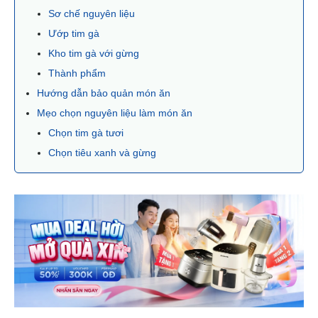
Sơ chế nguyên liệu
Ướp tim gà
Kho tim gà với gừng
Thành phẩm
Hướng dẫn bảo quản món ăn
Mẹo chọn nguyên liệu làm món ăn
Chọn tim gà tươi
Chọn tiêu xanh và gừng