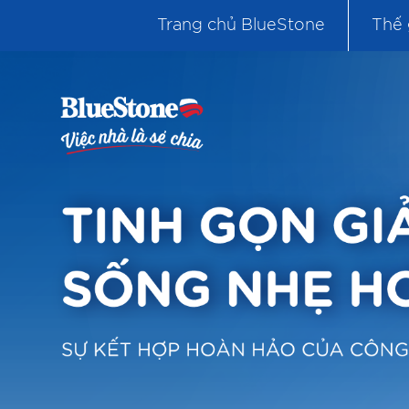
Trang chủ BlueStone
Thế 