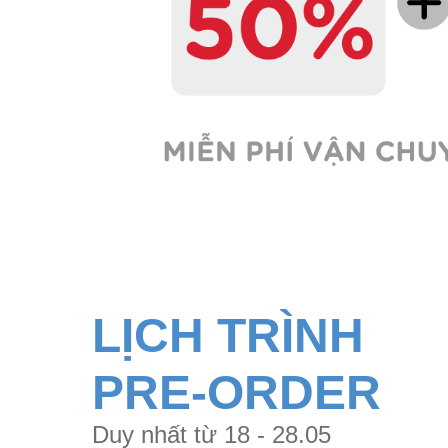
LỊCH TRÌNH
PRE-ORDER
Duy nhất từ 18 - 28.05