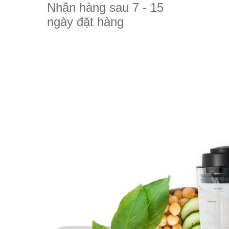
Nhận hàng sau 7 - 15
ngày đặt hàng