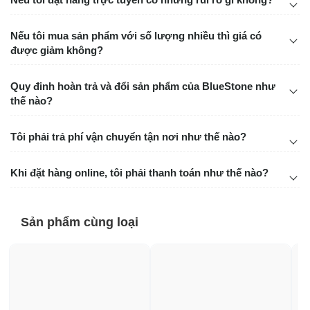
Nếu tôi mua sản phẩm với số lượng nhiều thì giá có
được giảm không?
Quy đinh hoàn trả và đổi sản phẩm của BlueStone như
thế nào?
Tôi phải trả phí vận chuyển tận nơi như thế nào?
Khi đặt hàng online, tôi phải thanh toán như thế nào?
Sản phẩm cùng loại