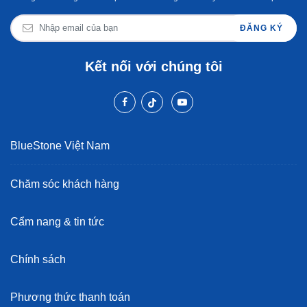
ĐĂNG KÝ
Kết nối với chúng tôi
BlueStone Việt Nam
Chăm sóc khách hàng
Cẩm nang & tin tức
Chính sách
Phương thức thanh toán