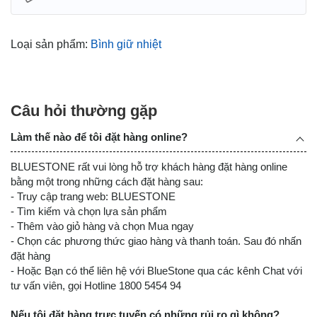
Loại sản phẩm:
Bình giữ nhiệt
Câu hỏi thường gặp
Làm thế nào để tôi đặt hàng online?
BLUESTONE rất vui lòng hỗ trợ khách hàng đặt hàng online
bằng một trong những cách đặt hàng sau:
- Truy cập trang web: BLUESTONE
- Tìm kiếm và chọn lựa sản phẩm
- Thêm vào giỏ hàng và chọn Mua ngay
- Chọn các phương thức giao hàng và thanh toán. Sau đó nhấn
đặt hàng
- Hoặc Bạn có thể liên hệ với BlueStone qua các kênh Chat với
tư vấn viên, gọi Hotline 1800 5454 94
Nếu tôi đặt hàng trực tuyến có những rủi ro gì không?