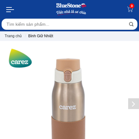
0
Trang chủ
Bình Giữ Nhiệt