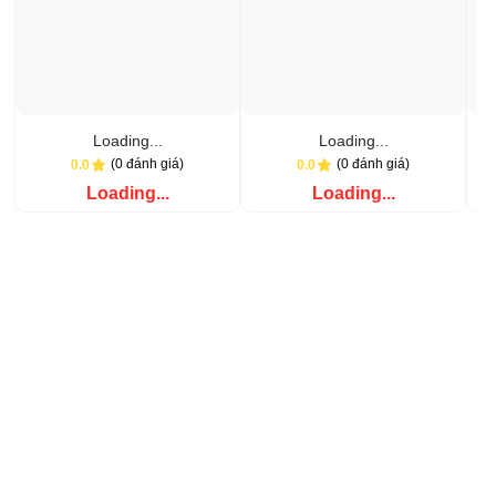
Loading...
Loading...
(0 đánh giá)
(0 đánh giá)
0.0
0.0
Loading...
Loading...