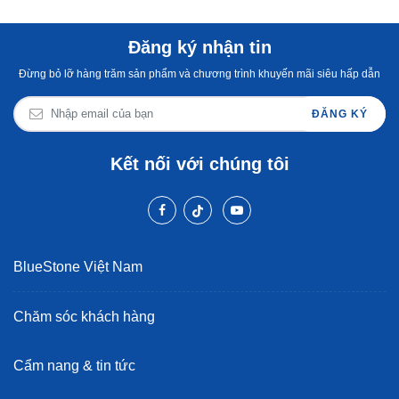
Đăng ký nhận tin
Đừng bỏ lỡ hàng trăm sản phẩm và chương trình khuyến mãi siêu hấp dẫn
ĐĂNG KÝ
Kết nối với chúng tôi
BlueStone Việt Nam
Chăm sóc khách hàng
Cẩm nang & tin tức