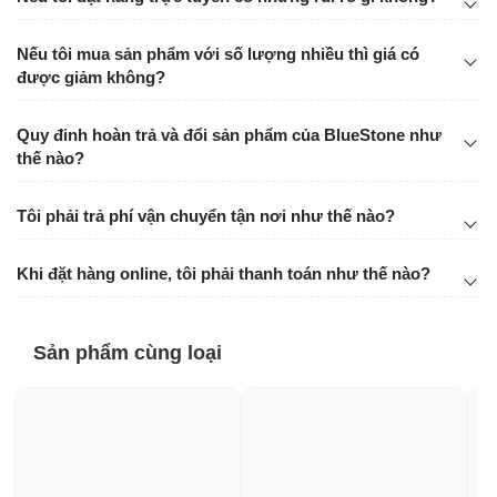
Nếu tôi mua sản phẩm với số lượng nhiều thì giá có
được giảm không?
Quy đinh hoàn trả và đổi sản phẩm của BlueStone như
thế nào?
Tôi phải trả phí vận chuyển tận nơi như thế nào?
Khi đặt hàng online, tôi phải thanh toán như thế nào?
Sản phẩm cùng loại