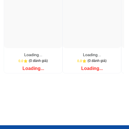
Loading...
Loading...
(0 đánh giá)
(0 đánh giá)
0.0
0.0
Loading...
Loading...