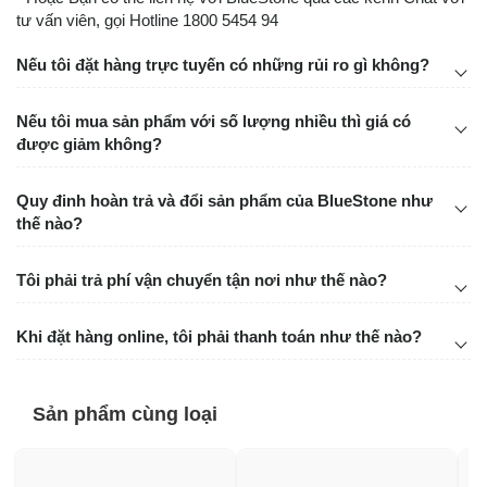
tư vấn viên, gọi Hotline 1800 5454 94
Nếu tôi đặt hàng trực tuyến có những rủi ro gì không?
Nếu tôi mua sản phẩm với số lượng nhiều thì giá có
được giảm không?
Quy đinh hoàn trả và đổi sản phẩm của BlueStone như
thế nào?
Tôi phải trả phí vận chuyển tận nơi như thế nào?
Khi đặt hàng online, tôi phải thanh toán như thế nào?
Sản phẩm cùng loại