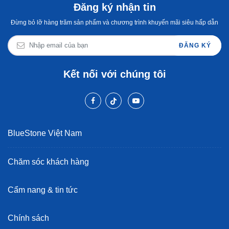
Đăng ký nhận tin
Đừng bỏ lỡ hàng trăm sản phẩm và chương trình khuyến mãi siêu hấp dẫn
ĐĂNG KÝ
Kết nối với chúng tôi
BlueStone Việt Nam
Chăm sóc khách hàng
Cẩm nang & tin tức
Chính sách