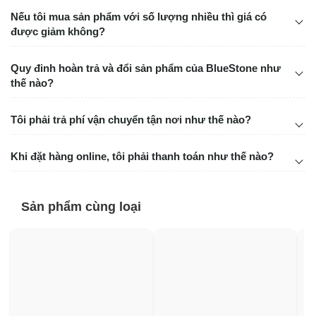
Nếu tôi mua sản phẩm với số lượng nhiều thì giá có
được giảm không?
Quy đinh hoàn trả và đổi sản phẩm của BlueStone như
thế nào?
Tôi phải trả phí vận chuyển tận nơi như thế nào?
Khi đặt hàng online, tôi phải thanh toán như thế nào?
Sản phẩm cùng loại