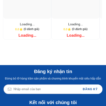
Loading...
Loading...
(0 đánh giá)
(0 đánh giá)
0.0
0.0
Loading...
Loading...
Đăng ký nhận tin
Đừng bỏ lỡ hàng trăm sản phẩm và chương trình khuyến mãi siêu hấp dẫn
ĐĂNG KÝ
Kết nối với chúng tôi