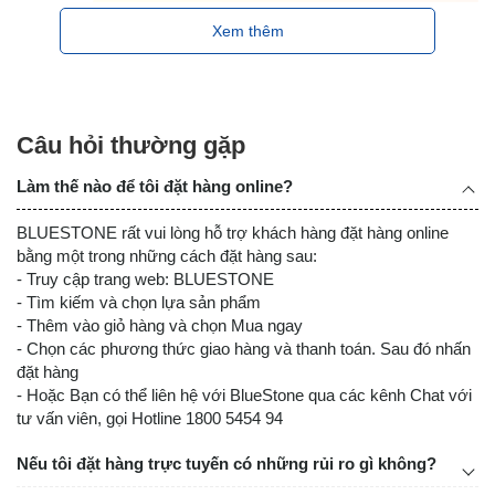
Xem thêm
Câu hỏi thường gặp
Làm thế nào để tôi đặt hàng online?
BLUESTONE rất vui lòng hỗ trợ khách hàng đặt hàng online
bằng một trong những cách đặt hàng sau:
- Truy cập trang web: BLUESTONE
- Tìm kiếm và chọn lựa sản phẩm
- Thêm vào giỏ hàng và chọn Mua ngay
- Chọn các phương thức giao hàng và thanh toán. Sau đó nhấn
đặt hàng
- Hoặc Bạn có thể liên hệ với BlueStone qua các kênh Chat với
tư vấn viên, gọi Hotline 1800 5454 94
Nếu tôi đặt hàng trực tuyến có những rủi ro gì không?