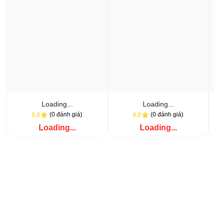
Loading...
Loading...
(0 đánh giá)
(0 đánh giá)
0.0
0.0
Loading...
Loading...