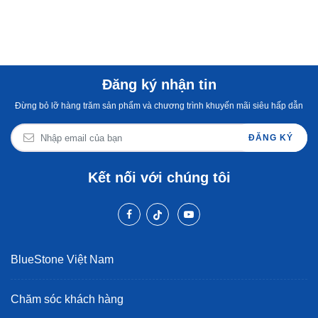
Đăng ký nhận tin
Đừng bỏ lỡ hàng trăm sản phẩm và chương trình khuyến mãi siêu hấp dẫn
ĐĂNG KÝ
Kết nối với chúng tôi
BlueStone Việt Nam
Chăm sóc khách hàng