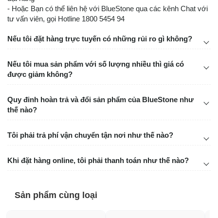
- Hoặc Bạn có thể liên hệ với BlueStone qua các kênh Chat với
tư vấn viên, gọi Hotline 1800 5454 94
Nếu tôi đặt hàng trực tuyến có những rủi ro gì không?
Nếu tôi mua sản phẩm với số lượng nhiều thì giá có
được giảm không?
Quy đinh hoàn trả và đổi sản phẩm của BlueStone như
thế nào?
Tôi phải trả phí vận chuyển tận nơi như thế nào?
Khi đặt hàng online, tôi phải thanh toán như thế nào?
Sản phẩm cùng loại