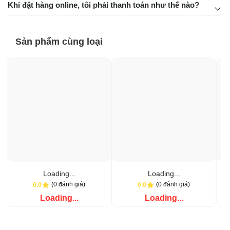
Khi đặt hàng online, tôi phải thanh toán như thế nào?
Sản phẩm cùng loại
Loading...
Loading...
(0 đánh giá)
(0 đánh giá)
0.0
0.0
Loading...
Loading...