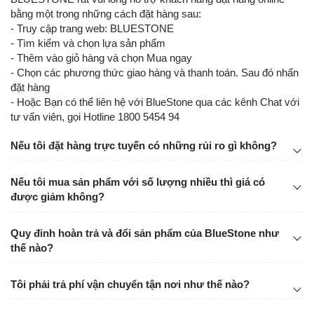
bằng một trong những cách đặt hàng sau:
- Truy cập trang web: BLUESTONE
- Tìm kiếm và chọn lựa sản phẩm
- Thêm vào giỏ hàng và chọn Mua ngay
- Chọn các phương thức giao hàng và thanh toán. Sau đó nhấn
đặt hàng
- Hoặc Bạn có thể liên hệ với BlueStone qua các kênh Chat với
tư vấn viên, gọi Hotline 1800 5454 94
Nếu tôi đặt hàng trực tuyến có những rủi ro gì không?
Nếu tôi mua sản phẩm với số lượng nhiều thì giá có
được giảm không?
Quy đinh hoàn trả và đổi sản phẩm của BlueStone như
thế nào?
Tôi phải trả phí vận chuyển tận nơi như thế nào?