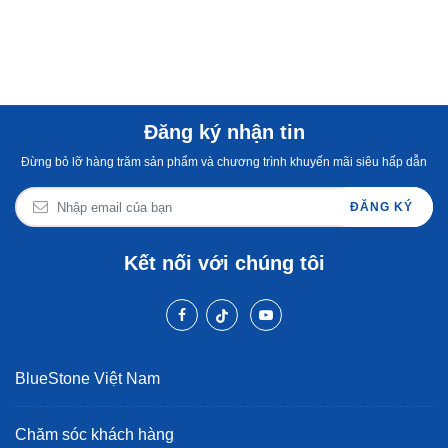
Đăng ký nhận tin
Đừng bỏ lỡ hàng trăm sản phẩm và chương trình khuyến mãi siêu hấp dẫn
ĐĂNG KÝ
Kết nối với chúng tôi
BlueStone Việt Nam
Chăm sóc khách hàng