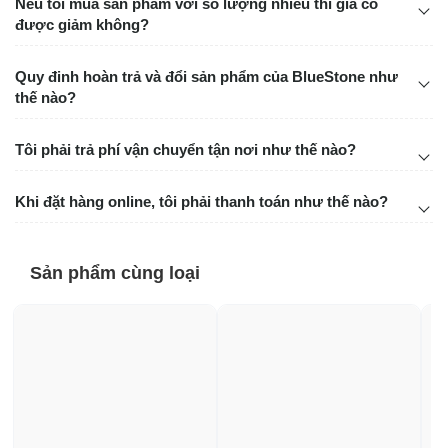
Nếu tôi mua sản phẩm với số lượng nhiều thì giá có
được giảm không?
Quy đinh hoàn trả và đổi sản phẩm của BlueStone như
thế nào?
Tôi phải trả phí vận chuyển tận nơi như thế nào?
Khi đặt hàng online, tôi phải thanh toán như thế nào?
Sản phẩm cùng loại