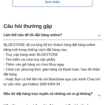
Xem thêm
Câu hỏi thường gặp
Làm thế nào để tôi đặt hàng online?
BLUESTONE rất vui lòng hỗ trợ khách hàng đặt hàng online
bằng một trong những cách đặt hàng sau:
- Truy cập trang web: BLUESTONE
- Tìm kiếm và chọn lựa sản phẩm
- Thêm vào giỏ hàng và chọn Mua ngay
- Chọn các phương thức giao hàng và thanh toán. Sau đó nhấn
đặt hàng
- Hoặc Bạn có thể liên hệ với BlueStone qua các kênh Chat với
tư vấn viên, gọi Hotline 1800 5454 94
Nếu tôi đặt hàng trực tuyến có những rủi ro gì không?