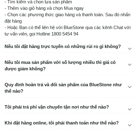
- Tìm kiếm và chọn lựa sản phẩm
- Thêm vào giỏ hàng và chọn Mua ngay
- Chọn các phương thức giao hàng và thanh toán. Sau đó nhấn
đặt hàng
- Hoặc Bạn có thể liên hệ với BlueStone qua các kênh Chat với
tư vấn viên, gọi Hotline 1800 5454 94
Nếu tôi đặt hàng trực tuyến có những rủi ro gì không?
Nếu tôi mua sản phẩm với số lượng nhiều thì giá có
được giảm không?
Quy đinh hoàn trả và đổi sản phẩm của BlueStone như
thế nào?
Tôi phải trả phí vận chuyển tận nơi như thế nào?
Khi đặt hàng online, tôi phải thanh toán như thế nào?