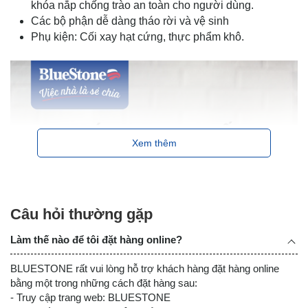
khóa nắp chống trào an toàn cho người dùng.
Các bộ phận dễ dàng tháo rời và vệ sinh
Phụ kiện: Cối xay hạt cứng, thực phẩm khô.
Xem thêm
Câu hỏi thường gặp
Làm thế nào để tôi đặt hàng online?
BLUESTONE rất vui lòng hỗ trợ khách hàng đặt hàng online
bằng một trong những cách đặt hàng sau:
- Truy cập trang web: BLUESTONE