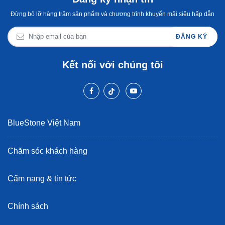
Đừng bỏ lỡ hàng trăm sản phẩm và chương trình khuyến mãi siêu hấp dẫn
ĐĂNG KÝ
Kết nối với chúng tôi
BlueStone Việt Nam
Chăm sóc khách hàng
Cẩm nang & tin tức
Chính sách