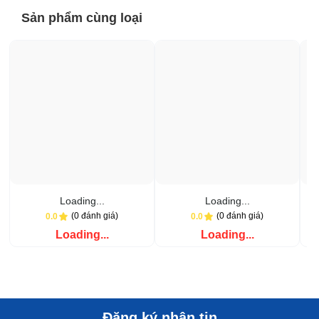
Sản phẩm cùng loại
Loading...
Loading...
(0 đánh giá)
(0 đánh giá)
0.0
0.0
Loading...
Loading...
Đăng ký nhận tin