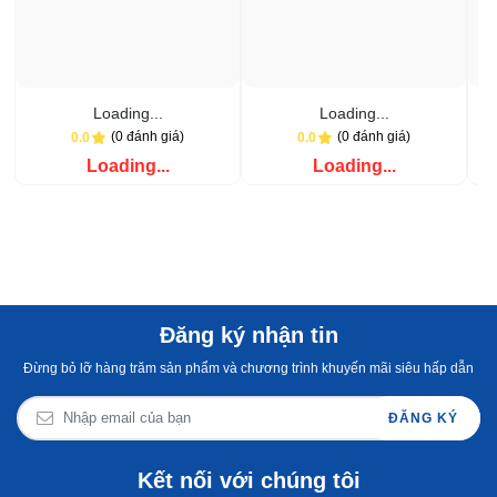
Loading...
Loading...
(0 đánh giá)
(0 đánh giá)
0.0
0.0
Loading...
Loading...
Đăng ký nhận tin
Đừng bỏ lỡ hàng trăm sản phẩm và chương trình khuyến mãi siêu hấp dẫn
ĐĂNG KÝ
Kết nối với chúng tôi