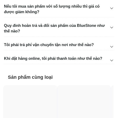
Nếu tôi mua sản phẩm với số lượng nhiều thì giá có
được giảm không?
Quy đinh hoàn trả và đổi sản phẩm của BlueStone như
thế nào?
Tôi phải trả phí vận chuyển tận nơi như thế nào?
Khi đặt hàng online, tôi phải thanh toán như thế nào?
Sản phẩm cùng loại