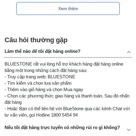
Xem thêm
Câu hỏi thường gặp
Làm thế nào để tôi đặt hàng online?
BLUESTONE rất vui lòng hỗ trợ khách hàng đặt hàng online
bằng một trong những cách đặt hàng sau:
- Truy cập trang web: BLUESTONE
- Tìm kiếm và chọn lựa sản phẩm
- Thêm vào giỏ hàng và chọn Mua ngay
- Chọn các phương thức giao hàng và thanh toán. Sau đó nhấn
đặt hàng
- Hoặc Bạn có thể liên hệ với BlueStone qua các kênh Chat với
tư vấn viên, gọi Hotline 1800 5454 94
Nếu tôi đặt hàng trực tuyến có những rủi ro gì không?