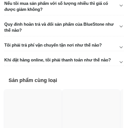
Nếu tôi mua sản phẩm với số lượng nhiều thì giá có
được giảm không?
Quy đinh hoàn trả và đổi sản phẩm của BlueStone như
thế nào?
Tôi phải trả phí vận chuyển tận nơi như thế nào?
Khi đặt hàng online, tôi phải thanh toán như thế nào?
Sản phẩm cùng loại