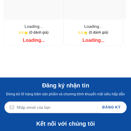
Loading...
Loading...
(0 đánh giá)
(0 đánh giá)
0.0
0.0
Loading...
Loading...
Đăng ký nhận tin
Đừng bỏ lỡ hàng trăm sản phẩm và chương trình khuyến mãi siêu hấp dẫn
ĐĂNG KÝ
Kết nối với chúng tôi