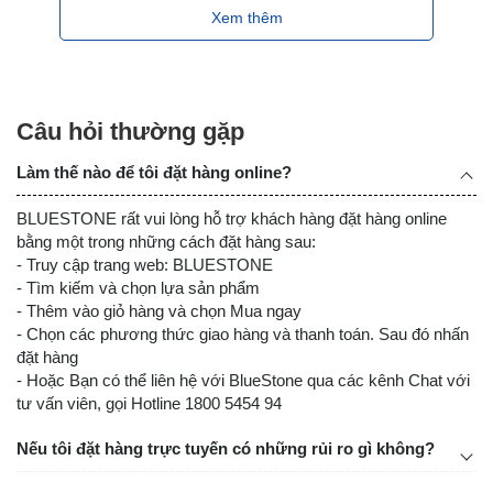
Xem thêm
Câu hỏi thường gặp
Làm thế nào để tôi đặt hàng online?
BLUESTONE rất vui lòng hỗ trợ khách hàng đặt hàng online
bằng một trong những cách đặt hàng sau:
- Truy cập trang web: BLUESTONE
- Tìm kiếm và chọn lựa sản phẩm
- Thêm vào giỏ hàng và chọn Mua ngay
- Chọn các phương thức giao hàng và thanh toán. Sau đó nhấn
đặt hàng
- Hoặc Bạn có thể liên hệ với BlueStone qua các kênh Chat với
tư vấn viên, gọi Hotline 1800 5454 94
Nếu tôi đặt hàng trực tuyến có những rủi ro gì không?