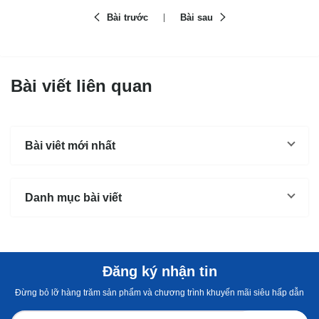
Bài trước
Bài sau
Bài viết liên quan
Bài viêt mới nhất
Danh mục bài viết
Đăng ký nhận tin
Đừng bỏ lỡ hàng trăm sản phẩm và chương trình khuyến mãi siêu hấp dẫn