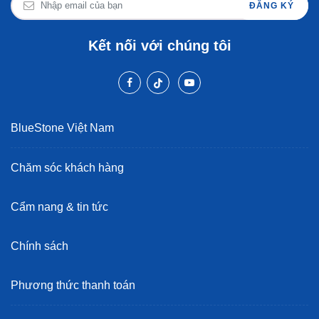
ĐĂNG KÝ
Kết nối với chúng tôi
BlueStone Việt Nam
Chăm sóc khách hàng
Cẩm nang & tin tức
Chính sách
Phương thức thanh toán