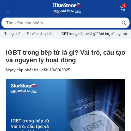
0
Trang chủ
Tư vấn sản phẩm
IGBT trong bếp từ là gì? Vai trò, cấu tạo và 
IGBT trong bếp từ là gì? Vai trò, cấu tạo
và nguyên lý hoạt động
Ngày cập nhật bài viết: 10/09/2025