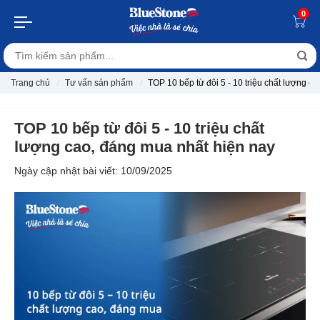
0
Trang chủ
Tư vấn sản phẩm
TOP 10 bếp từ đôi 5 - 10 triệu chất lượng c
TOP 10 bếp từ đôi 5 - 10 triệu chất
lượng cao, đáng mua nhất hiện nay
Ngày cập nhật bài viết: 10/09/2025