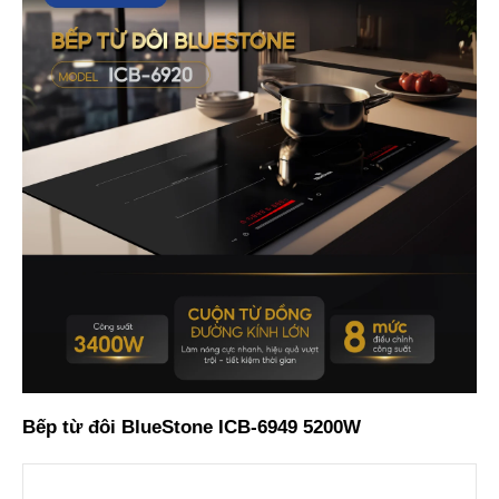
Bếp từ đôi BlueStone ICB-6949 5200W