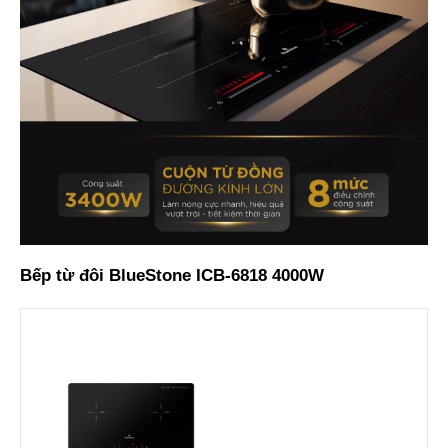
Bếp từ đôi BlueStone ICB-6818 4000W