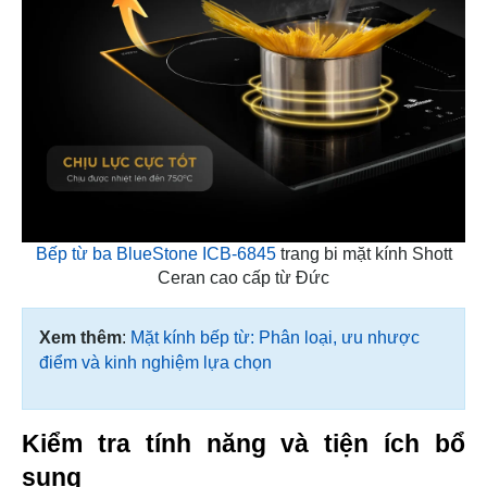
Bếp từ ba BlueStone ICB-6845
trang bi mặt kính Shott
Ceran cao cấp từ Đức
Xem thêm
:
Mặt kính bếp từ: Phân loại, ưu nhược
điểm và kinh nghiệm lựa chọn
Kiểm tra tính năng và tiện ích bổ
sung