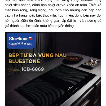
nhiệt siêu nhanh, cảnh báo nhiệt dư và khóa an toàn. Thiết kế 
mặt kính rộng, sang trọng, phù hợp cho những căn bếp cao 
cấp, nhà hàng hoặc biệt thự, villa. Tuy nhiên, dòng bếp này đòi 
hỏi nguồn điện ổn định, không gian lắp đặt lớn và thường có 
giá thành cao hơn các mẫu bếp truyền thống.