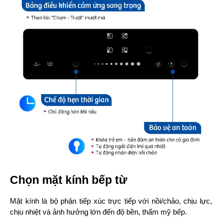
Chọn mặt kính bếp từ
Mặt kính là bộ phận tiếp xúc trực tiếp với nồi/chảo, chịu lực, 
chịu nhiệt và ảnh hưởng lớn đến độ bền, thẩm mỹ bếp.