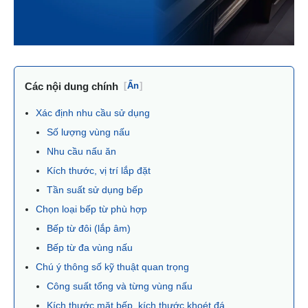
Các nội dung chính
[
Ẩn
]
Xác định nhu cầu sử dụng
Số lượng vùng nấu
Nhu cầu nấu ăn
Kích thước, vị trí lắp đặt
Tần suất sử dụng bếp
Chọn loại bếp từ phù hợp
Bếp từ đôi (lắp âm)
Bếp từ đa vùng nấu
Chú ý thông số kỹ thuật quan trọng
Công suất tổng và từng vùng nấu
Kích thước mặt bếp, kích thước khoét đá