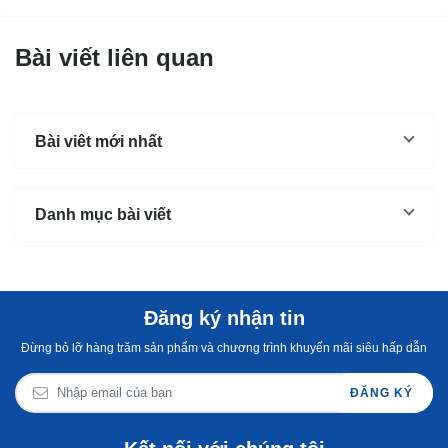
Bài viết liên quan
Bài viêt mới nhất
Danh mục bài viết
Đăng ký nhận tin
Đừng bỏ lỡ hàng trăm sản phẩm và chương trình khuyến mãi siêu hấp dẫn
ĐĂNG KÝ