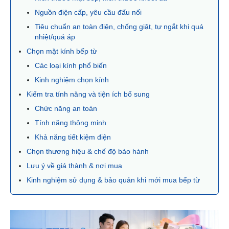
Nguồn điện cấp, yêu cầu đấu nối
Tiêu chuẩn an toàn điện, chống giật, tự ngắt khi quá
nhiệt/quá áp
Chọn mặt kính bếp từ
Các loại kính phổ biến
Kinh nghiệm chọn kính
Kiểm tra tính năng và tiện ích bổ sung
Chức năng an toàn
Tính năng thông minh
Khả năng tiết kiệm điện
Chọn thương hiệu & chế độ bảo hành
Lưu ý về giá thành & nơi mua
Kinh nghiệm sử dụng & bảo quản khi mới mua bếp từ