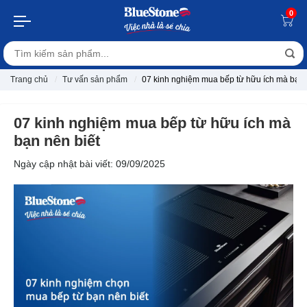
0
Trang chủ
Tư vấn sản phẩm
07 kinh nghiệm mua bếp từ hữu ích mà bạn 
07 kinh nghiệm mua bếp từ hữu ích mà
bạn nên biết
Ngày cập nhật bài viết: 09/09/2025