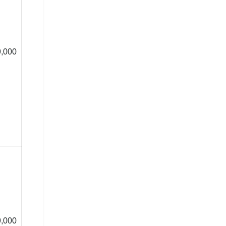
9,000
9,000