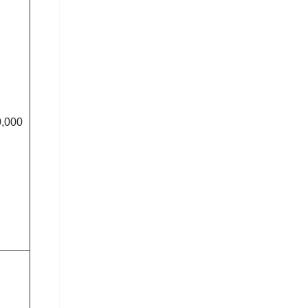
0,000