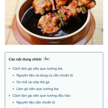
Các nội dung chính
[
Ẩn
]
Cách làm gà xiên que nướng bia
Nguyên liệu và dụng cụ cần chuẩn bị
Sơ chế và ướp thịt gà
Làm gà xiên que nướng bia
Cách làm gà xiên que nướng dầu hào
Nguyên liệu cần chuẩn bị