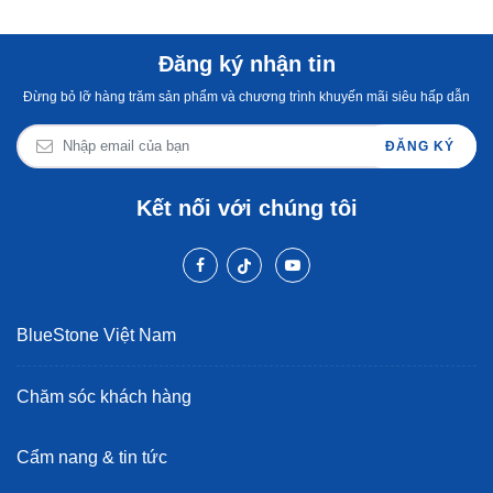
Đăng ký nhận tin
Đừng bỏ lỡ hàng trăm sản phẩm và chương trình khuyến mãi siêu hấp dẫn
ĐĂNG KÝ
Kết nối với chúng tôi
BlueStone Việt Nam
Chăm sóc khách hàng
Cẩm nang & tin tức