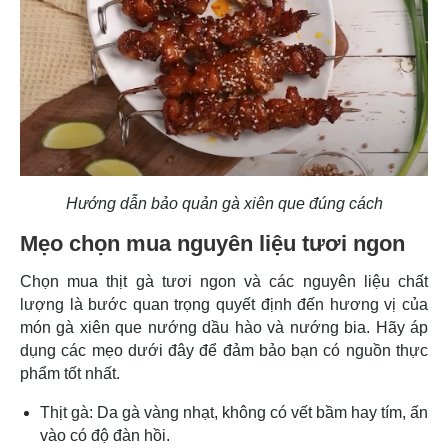
Hướng dẫn bảo quản gà xiên que đúng cách
Mẹo chọn mua nguyên liệu tươi ngon
Chọn mua thịt gà tươi ngon và các nguyên liệu chất
lượng là bước quan trọng quyết định đến hương vị của
món gà xiên que nướng dầu hào và nướng bia. Hãy áp
dụng các mẹo dưới đây để đảm bảo bạn có nguồn thực
phẩm tốt nhất.
Thịt gà: Da gà vàng nhạt, không có vết bầm hay tím, ấn
vào có độ đàn hồi.