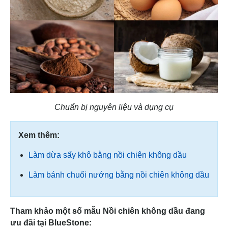
Chuẩn bị nguyên liệu và dụng cụ
Xem thêm:
Làm dừa sấy khô bằng nồi chiên không dầu
Làm bánh chuối nướng bằng nồi chiên không dầu
Tham khảo một số mẫu Nồi chiên không dầu đang
ưu đãi tại BlueStone: