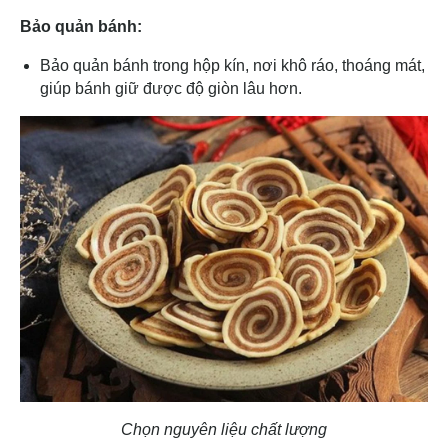
Bảo quản bánh:
Bảo quản bánh trong hộp kín, nơi khô ráo, thoáng mát,
giúp bánh giữ được độ giòn lâu hơn.
Chọn nguyên liệu chất lượng