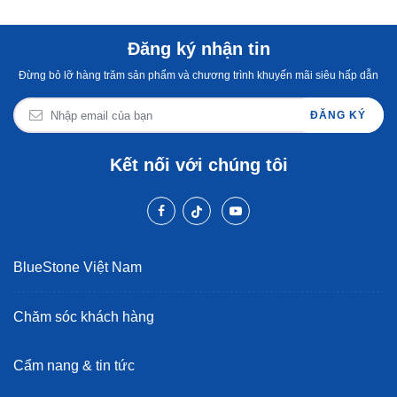
Đăng ký nhận tin
Đừng bỏ lỡ hàng trăm sản phẩm và chương trình khuyến mãi siêu hấp dẫn
ĐĂNG KÝ
Kết nối với chúng tôi
BlueStone Việt Nam
Chăm sóc khách hàng
Cẩm nang & tin tức