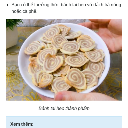
Bạn có thể thưởng thức bánh tai heo với tách trà nóng
hoặc cà phê.
Bánh tai heo thành phẩm
Xem thêm: