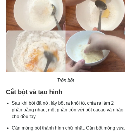
Trộn bột
Cắt bột và tạo hình
Sau khi bột đã nở, lấy bột ra khỏi tô, chia ra làm 2
phần bằng nhau, một phần trộn với bột cacao và nhào
cho đều tay.
Cán mỏng bột thành hình chữ nhật. Cán bột mỏng vừa