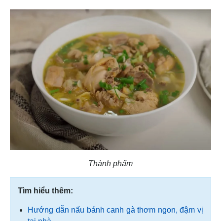
Thành phẩm
Tìm hiểu thêm:
Hướng dẫn nấu bánh canh gà thơm ngon, đậm vị