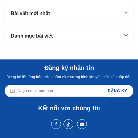
Bài viêt mới nhất
Danh mục bài viết
Đăng ký nhận tin
Đừng bỏ lỡ hàng trăm sản phẩm và chương trình khuyến mãi siêu hấp dẫn
ĐĂNG KÝ
Kết nối với chúng tôi