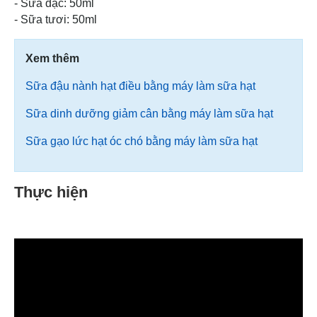
- Sữa đặc: 50ml
- Sữa tươi: 50ml
Xem thêm
Sữa đậu nành hạt điều bằng máy làm sữa hạt
Sữa dinh dưỡng giảm cân bằng máy làm sữa hạt
Sữa gạo lức hạt óc chó bằng máy làm sữa hạt
Thực hiện