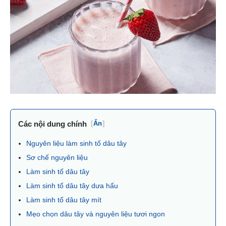
Các nội dung chính
[
Ẩn
]
Nguyên liệu làm sinh tố dâu tây
Sơ chế nguyên liệu
Làm sinh tố dâu tây
Làm sinh tố dâu tây dưa hấu
Làm sinh tố dâu tây mít
Mẹo chọn dâu tây và nguyên liệu tươi ngon