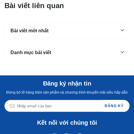
Bài viết liên quan
Bài viêt mới nhất
Danh mục bài viết
Đăng ký nhận tin
Đừng bỏ lỡ hàng trăm sản phẩm và chương trình khuyến mãi siêu hấp dẫn
ĐĂNG KÝ
Kết nối với chúng tôi