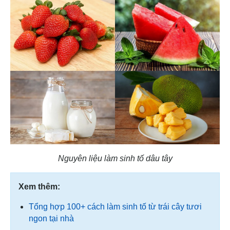
Nguyên liệu làm sinh tố dâu tây
Xem thêm:
Tổng hợp 100+ cách làm sinh tố từ trái cây tươi
ngon tại nhà